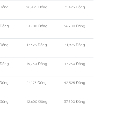
Đồng
20,475
Đồng
61,425
Đồng
Đồng
18,900
Đồng
56,700
Đồng
Đồng
17,325
Đồng
51,975
Đồng
Đồng
15,750
Đồng
47,250
Đồng
Đồng
14,175
Đồng
42,525
Đồng
Đồng
12,600
Đồng
37,800
Đồng